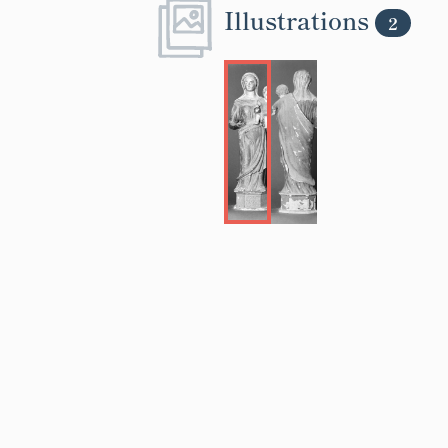
Illustrations
2