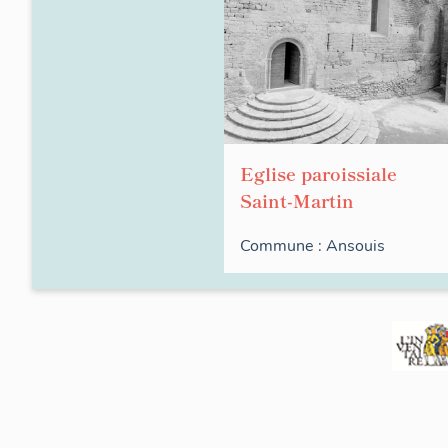
Eglise paroissiale
Saint-Martin
Commune :
Ansouis