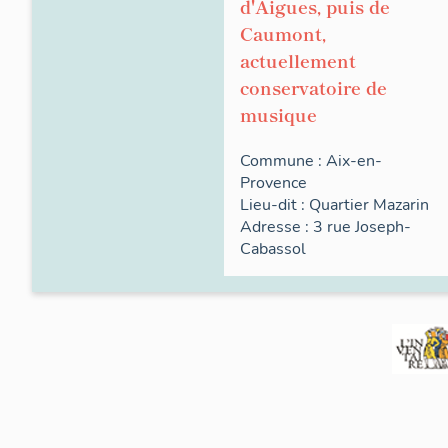
d'Aigues, puis de
Caumont,
actuellement
conservatoire de
musique
Commune :
Aix-en-
Provence
Lieu-dit :
Quartier Mazarin
Adresse : 3
rue
Joseph-
Cabassol