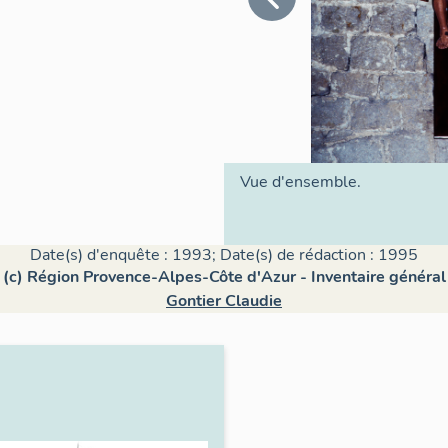
Vue d'ensemble.
Date(s) d'enquête : 1993; Date(s) de rédaction : 1995
(c) Région Provence-Alpes-Côte d'Azur - Inventaire général
Gontier Claudie