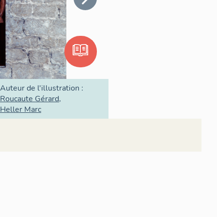
Auteur de l'illustration :
Roucaute Gérard
Heller Marc