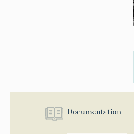
Documentation