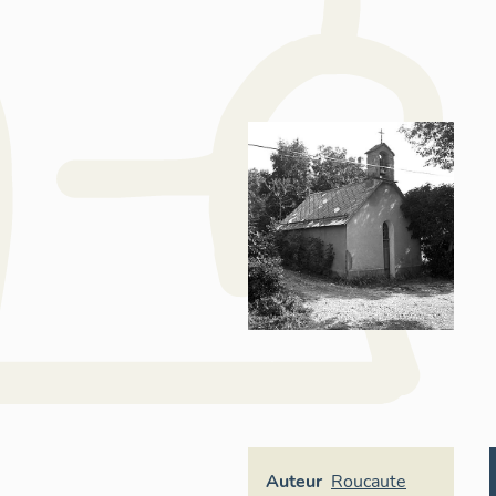
Auteur
Roucaute