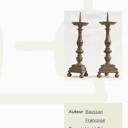
Auteur
Baussan
Françoise