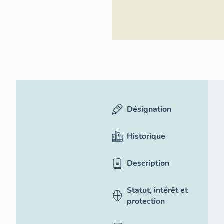
Désignation
Historique
Description
Statut, intérêt et
protection