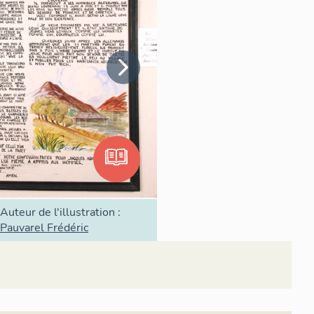
Auteur de l'illustration :
Pauvarel Frédéric