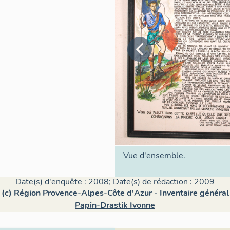
Vue d'ensemble.
Date(s) d'enquête : 2008; Date(s) de rédaction : 2009
(c) Région Provence-Alpes-Côte d'Azur - Inventaire général
Papin-Drastik Ivonne