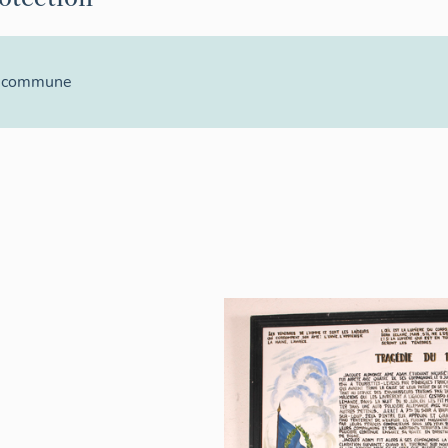
la commune