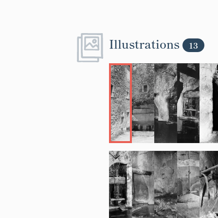
Illustrations
13