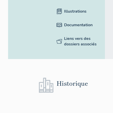
Illustrations
Documentation
Liens vers des
dossiers associés
Historique