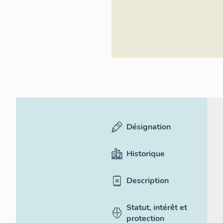
Désignation
Historique
Description
Statut, intérêt et
protection