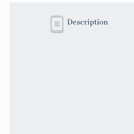
Description