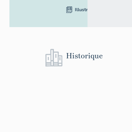
Illustrations
Historique