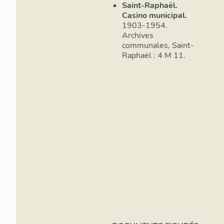
Saint-Raphaël.
Casino municipal.
1903-1954.
Archives
communales, Saint-
Raphaël : 4 M 11.