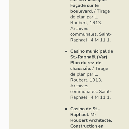
Façade sur le
boulevard.
/ Tirage
de plan par L.
Roubert, 1913.
Archives
communales, Saint-
Raphaël : 4 M 11 1.
Casino municipal de
St.-Raphaël (Var).
Plan du rez-de-
chaussée.
/ Tirage
de plan par L.
Roubert, 1913.
Archives
communales, Saint-
Raphaël : 4 M 11 1.
Casino de St.-
Raphaël. Mr
Roubert Architecte.
Construction en