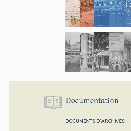
Documentation
DOCUMENTS D'ARCHIVES