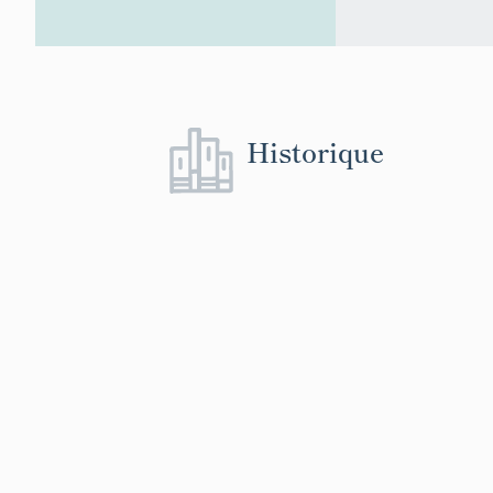
Historique