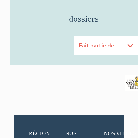
dossiers
Fait partie de
RÉGION
NOS
NOS VILLES