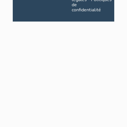
de
confidentialité