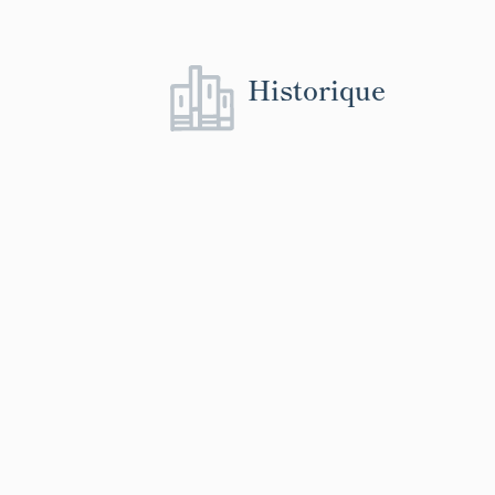
Historique