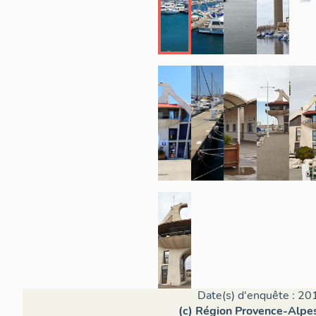
Date(s) d'enquête : 20
(c) Région Provence-Alpes