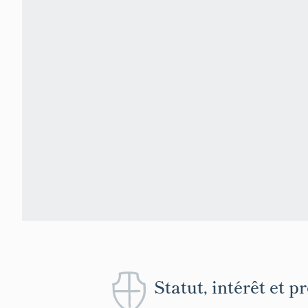
Statut, intérêt et p