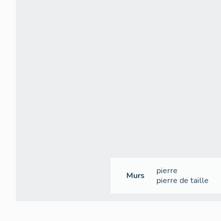
pierre
Murs
pierre de taille