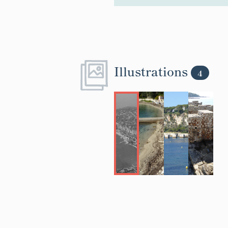
Illustrations
4