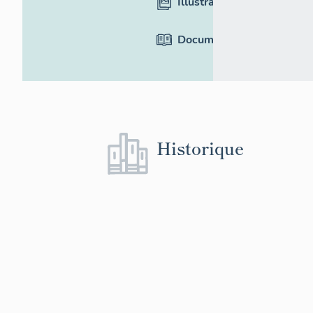
Illustrations
Documentation
Historique