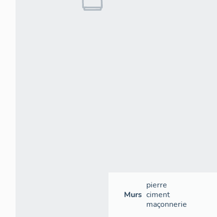
pierre
Murs
ciment
maçonnerie