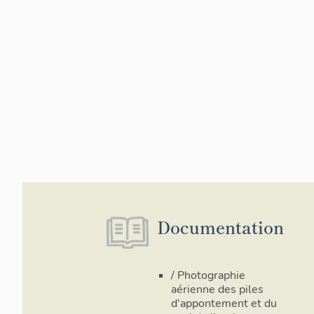
Documentation
/ Photographie
aérienne des piles
d'appontement et du