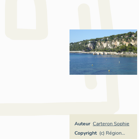
Auteur
Carteron Sophie
Copyright
(c) Région