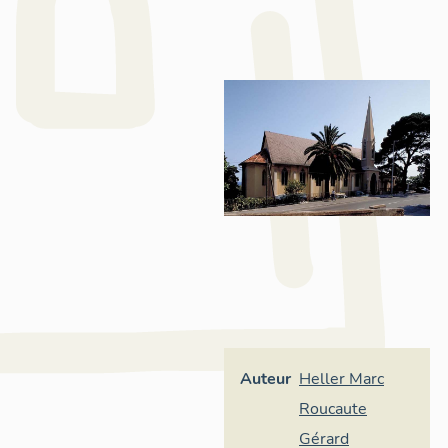
Auteur
Heller Marc
Roucaute
Gérard