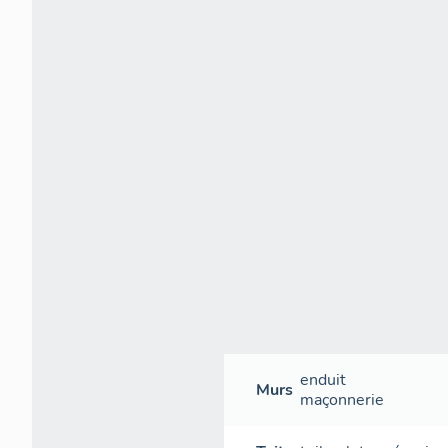
enduit
Murs
maçonnerie