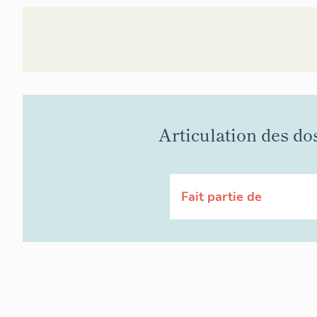
Articulation des do
Fait partie de