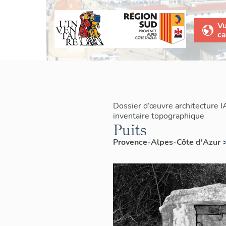
V
ca
Dossier d’œuvre architecture 
inventaire topographique
Puits
Provence-Alpes-Côte d'Azur