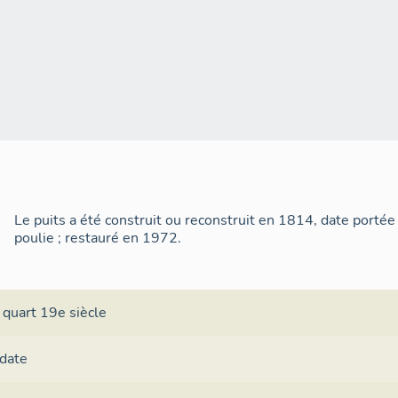
Le puits a été construit ou reconstruit en 1814, date portée 
poulie ; restauré en 1972.
 quart 19e siècle
 date