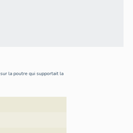
sur la poutre qui supportait la