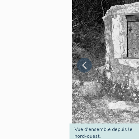
Vue d'ensemble depuis le
nord-ouest.