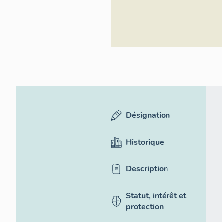
Désignation
Historique
Description
Statut, intérêt et
protection