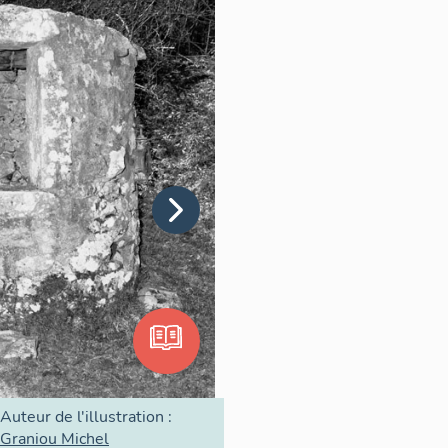
Auteur de l'illustration :
Graniou Michel