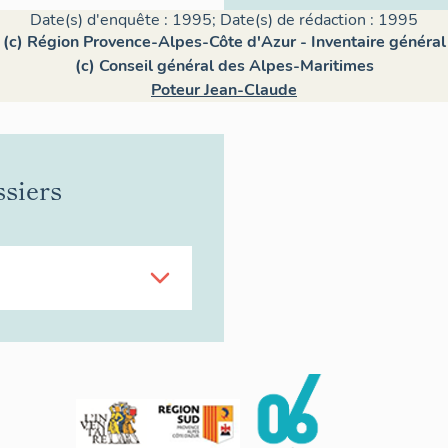
Date(s) d'enquête : 1995; Date(s) de rédaction : 1995
(c) Région Provence-Alpes-Côte d'Azur - Inventaire général
(c) Conseil général des Alpes-Maritimes
Poteur Jean-Claude
ssiers