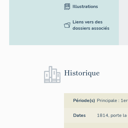
Illustrations
Liens vers des
dossiers associés
Historique
Période(s)
Principale :
1er
Dates
1814,
porte la