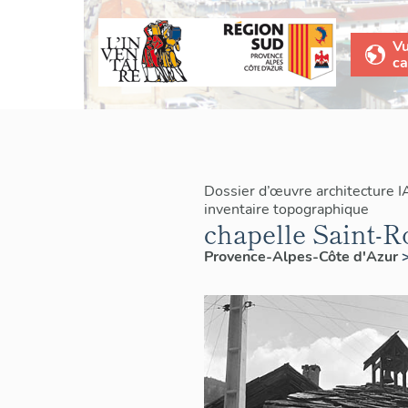
V
ca
Dossier d’œuvre architecture 
inventaire topographique
chapelle Saint-R
Provence-Alpes-Côte d'Azur