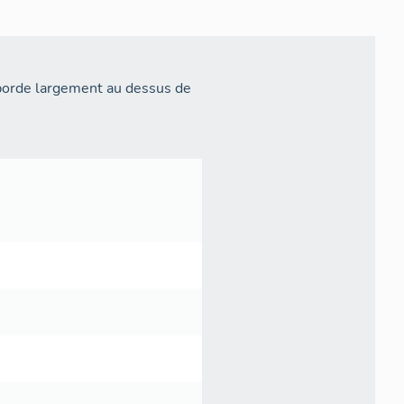
déborde largement au dessus de