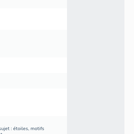
sujet : étoiles, motifs