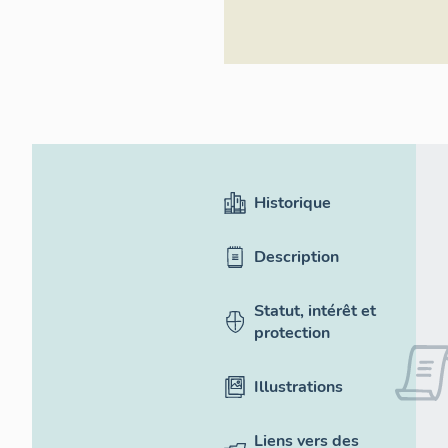
Historique
Description
Statut, intérêt et
protection
Illustrations
Liens vers des