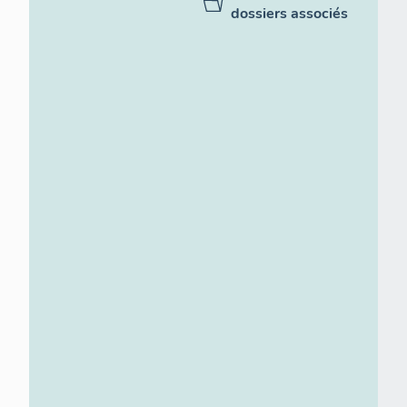
dossiers associés