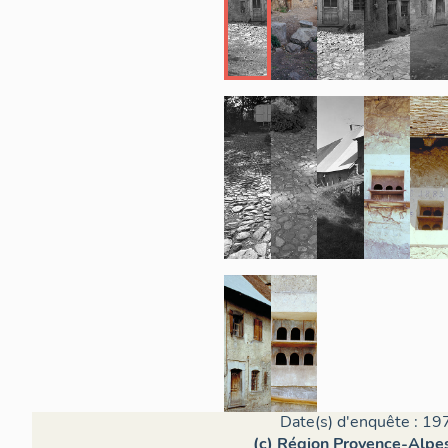
Date(s) d'enquête : 19
(c) Région Provence-Alpes