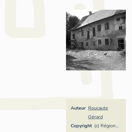
Auteur
Roucaute
Gérard
Copyright
(c) Région