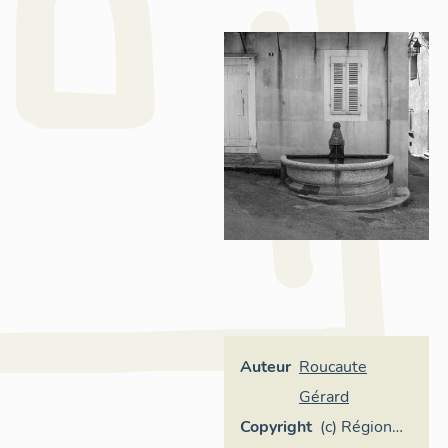
Auteur
Roucaute
Gérard
Copyright
(c) Région