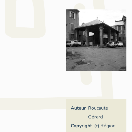
Auteur
Roucaute
Gérard
Copyright
(c) Région