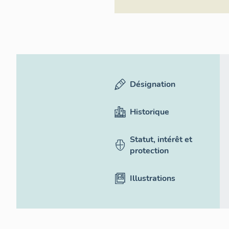
Désignation
Historique
Statut, intérêt et
protection
Illustrations