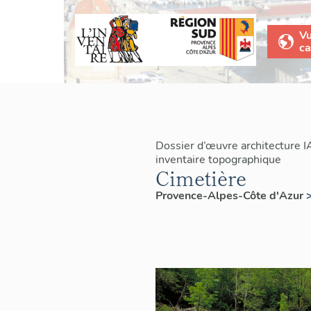
V
ca
Dossier d’œuvre architecture 
inventaire topographique
Cimetière
Provence-Alpes-Côte d'Azur