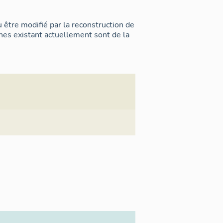
du être modifié par la reconstruction de
nnes existant actuellement sont de la