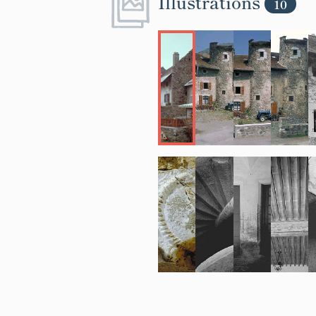
Illustrations
10