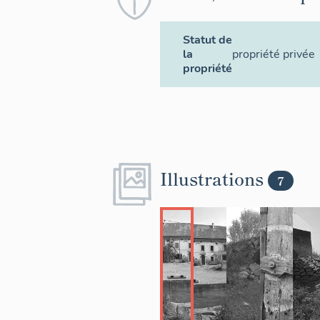
Statut de
la
propriété privée
propriété
Illustrations
7