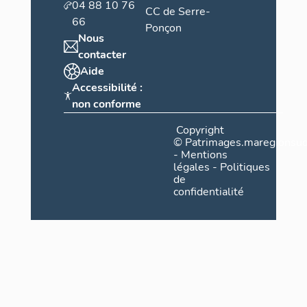
04 88 10 76
CC de Serre-
66
Ponçon
Nous
contacter
Aide
Accessibilité :
non conforme
Copyright
©
Patrimages.maregionsud
-
Mentions
légales
-
Politiques
de
confidentialité